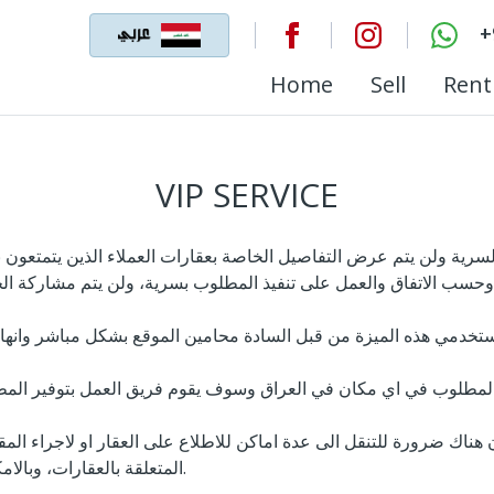
+
Home
Sell
Rent
VIP SERVICE
المتعلقة بالعقارات، وبالامكان ايضا تأمين الشركات الامنية المرافقة فيما لو تطلب ذلك.