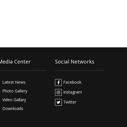
Media Center
Social Networks
Latest News
Facebook
Photo Gallery
Instagram
Video Gallary
Twitter
Downloads