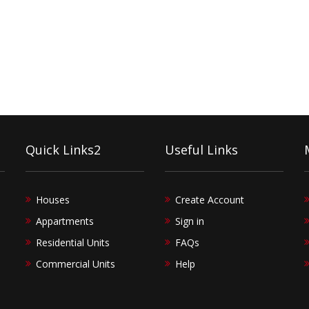
Quick Links2
Useful Links
Houses
Create Account
Appartments
Sign in
Residential Units
FAQs
Commercial Units
Help