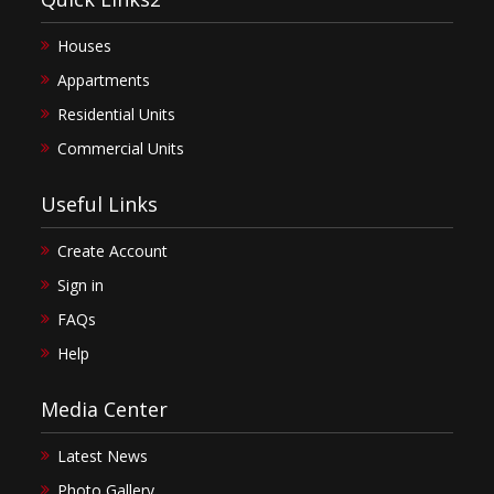
Houses
Appartments
Residential Units
Commercial Units
Useful Links
Create Account
Sign in
FAQs
Help
Media Center
Latest News
Photo Gallery