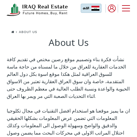
ABOUT US
About Us
نشأت فكرة بناء وتصميم موقع رصين مختص في تقديم كافة
الخدمات العقارية للعراق من خلال ما لمسناه من حاجة ماسة
للسوق العراقية لمثل هكذا موقع اسوة بكل دول العالم
المتقدمة، خاصة وان سوق العراق العقارية تعتبر من الاسواق
الحيوية والواعدة ونسبة الطلب العالية في معظم الظروف حتى
اثناء التحديات الصعبة التي مر ويمر بها العراق.
ان ما يميز موقعنا هو استخدام افضل التقنيات في مجال تكلوجيا
المعلومات التي تضمن عرض المعلومات بشكلها الحقيقي
والدقيق والواضح وسهولة الوصول الى المعلومات وكذلك
احتلال المراتب الاولى في محركات البحث مما يضمن وصول