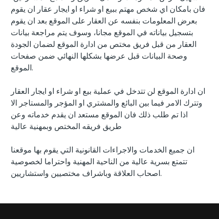
فان بامكان اي شخص مهتم ببيع او شراء او ايجار عقار ان يقوم
بعرض المعلومات بنفسه عن العقار على الموقع بعد ان يقوم
بتسجيل بياناته في الموقع مجانا، وسوف يتم مراجعة بيانات
العقار من قبل فريق مختص من ادارة الموقع لضمان الجودة
وصحة البيانات قبل عرضها بشكلها النهائي ضمن صفحات
الموقع.
ان ادارة الموقع لن تتدخل في عملية بيع او شراء او ايجار العقار
وتترك الامر فيما بين البائع والمشتري او المؤجر والمستاجر الا
اذا تم طلب ذلك فان الموقع مستعد ان يقدم خدماته وعن
طريق فريقه المختص وبمهنية عالية
ان جميع الخدمات والاجراءات القانونية التي يقوم بها موقعنا
تتمتع بسرية عالية من الناحية المهنية واحتراما لخصوصية
اصحاب العلاقة وباشراف مختصيين واستشاريين.