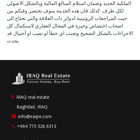
الملكية الجديد وضمان استلام المبالغ المالية وبالشكل الاصولي
لكل طرف. كذلك فان هذه الخدمة سوف تختصر وقتكم من
حيث المراجعات الروتينية لدوائر ذات العلاقة والتي تحتاج الى
اصحاب اختصاص وخبرة في المجال العقاري لاستكمال كل
الاجراءات بالشكل الصحيح وتجنب اي خطأ او نصب او أحتيال قد
يحدث.
IRAQ real estate
Baghdad, IRAQ
info@iraqre.com
+964 773 326 6313