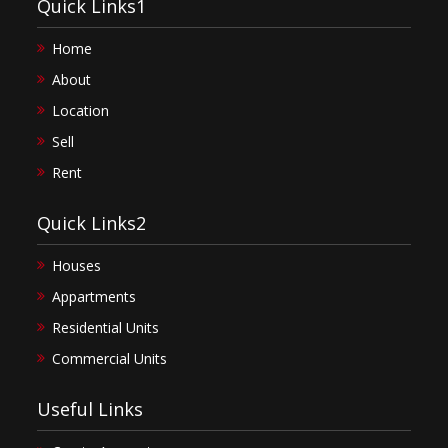
Quick Links1
Home
About
Location
Sell
Rent
Quick Links2
Houses
Appartments
Residential Units
Commercial Units
Useful Links