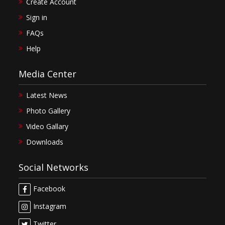
Create Account
Sign in
FAQs
Help
Media Center
Latest News
Photo Gallery
Video Gallary
Downloads
Social Networks
Facebook
Instagram
Twitter