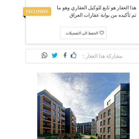
هذا العقار هو تابع للوكيل العقاري وهو ما
تم تأكيده من بوابة عقارات العراق
الحفظ الى التفضيلات
مشاركة هذا العقار :