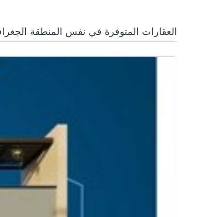
العقارات المتوفرة في نفس المنطقة الجغراف