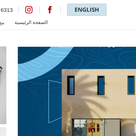
 6313
الصفحة الرئيسية
بيع