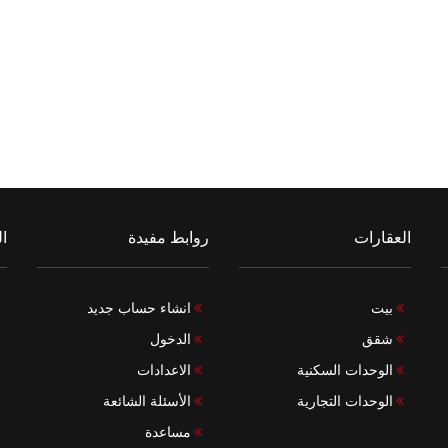
العقارات
روابط مفيدة
ال
بيت
انشاء حساب جديد
شقق
الدخول
الوحدات السكنية
الاعدادات
الوحدات التجارية
الأسئلة الشائعة
مساعدة