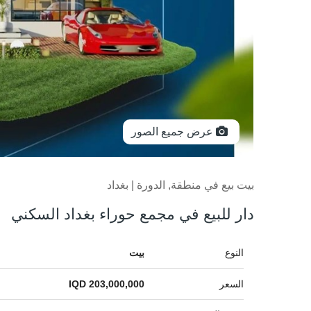
عرض جميع الصور
بيت بيع في منطقة, الدورة | بغداد
دار للبيع في مجمع حوراء بغداد السكني
النوع
بيت
السعر
IQD 203,000,000