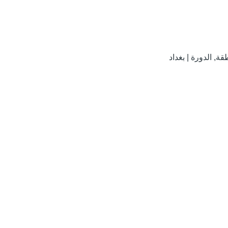
, الدورة | بغداد