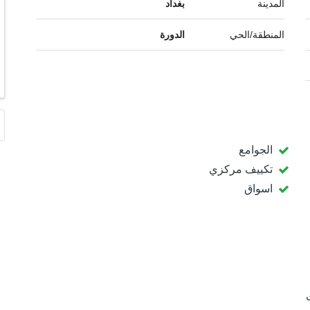
المدينة
بغداد
المنطقة/الحي
الدورة
الجوامع
تكييف مركزي
اسواق