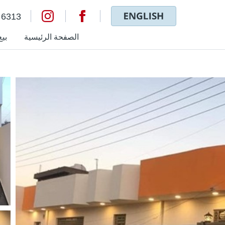
 6313
الصفحة الرئيسية
بيع