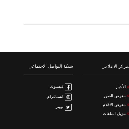
شبكة التواصل الاجتماعي
مركز الاعلامي
فيسبوك
الأخبار
معرض الصور
انستاغرام
معرض الأفلام
تويتر
تنزيل الملفات