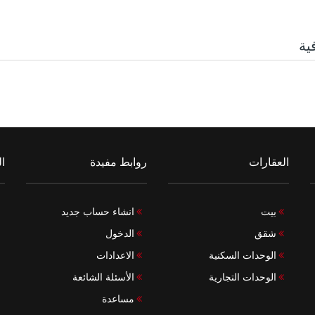
ية
العقارات
روابط مفيدة
ال
بيت
انشاء حساب جديد
شقق
الدخول
الوحدات السكنية
الاعدادات
الوحدات التجارية
الأسئلة الشائعة
مساعدة