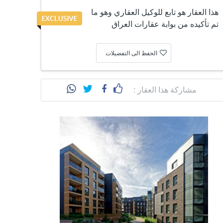
هذا العقار هو تابع للوكيل العقاري وهو ما
تم تأكيده من بوابة عقارات العراق
الحفظ الى التفضيلات
مشاركة هذا العقار :