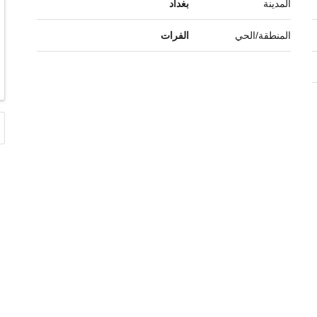
المدينة
بغداد
المنطقة/الحي
الفرات