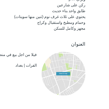
ركن على شارعين
طابق واحد بناء حديث
يحتوي على ثلاث غرف نوم (ثنين منها سويتات)
وحمام ومطبخ واستقبال وكراج
مجهز وكامل للسكن
العنوان
فيلا من اجل بيع في منطق
الفرات | بغداد