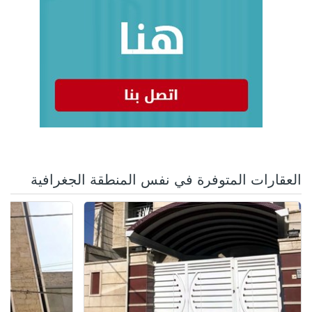
العقارات المتوفرة في نفس المنطقة الجغرافية