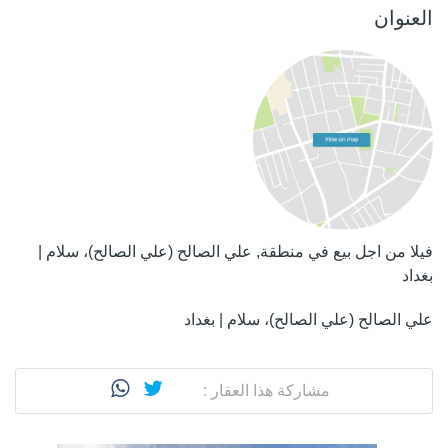
العنوان
فيلا من اجل بيع في منطقة, علي الصالح (علي الصالح)، سلام |
بغداد
علي الصالح (علي الصالح)، سلام | بغداد
مشاركة هذا العقار :