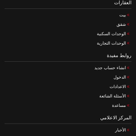
العقارات
بيت
شقق
الوحدات السكنية
الوحدات التجارية
روابط مفيدة
انشاء حساب جديد
الدخول
الاعدادات
الأسئلة الشائعة
مساعدة
المركز الاعلامي
الأخبار