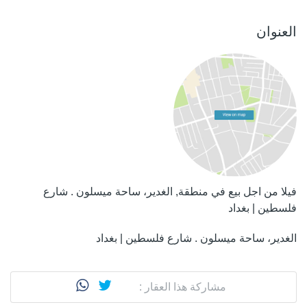
العنوان
فيلا من اجل بيع في منطقة, الغدير، ساحة ميسلون . شارع
فلسطين | بغداد
الغدير، ساحة ميسلون . شارع فلسطين | بغداد
مشاركة هذا العقار :