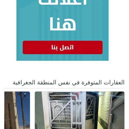
العقارات المتوفرة في نفس المنطقة الجغرافية