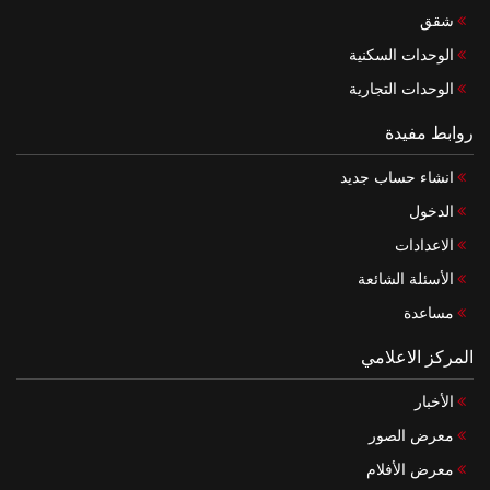
شقق
الوحدات السكنية
الوحدات التجارية
روابط مفيدة
انشاء حساب جديد
الدخول
الاعدادات
الأسئلة الشائعة
مساعدة
المركز الاعلامي
الأخبار
معرض الصور
معرض الأفلام